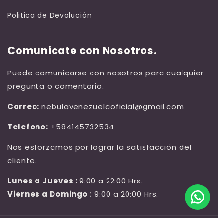
Politica de Devolución
Comunicate con Nosotros.
Puede comunicarse con nosotros para cualquier
pregunta o comentario.
Correo:
nebulavenezuelaoficial@gmail.com
Telefono:
+584145732534
Nos esforzamos por lograr la satisfacción del
cliente.
Lunes a Jueves :
9:00 a 22:00 Hrs.
Viernes a Domingo :
9:00 a 20:00 Hrs.