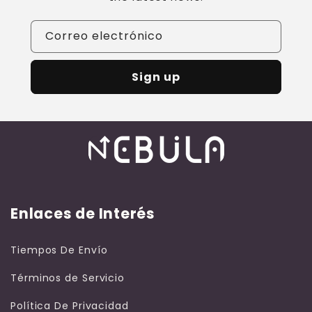
Correo electrónico
Sign up
Enlaces de Interés
Tiempos De Envío
Términos de Servicio
Política De Privacidad